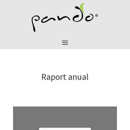
Raport anual