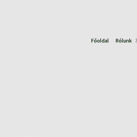
Főoldal
Rólunk