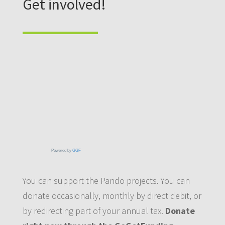
Get involved!
Powered by
GGF
You can support the Pando projects. You can
donate occasionally, monthly by direct debit, or
by redirecting part of your annual tax.
Donate