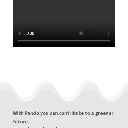
With Pando you can contribute to a greener
future.